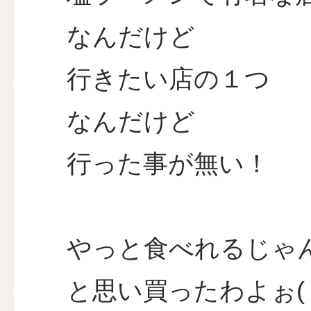
なんだけど
行きたい店の１つ
なんだけど
行った事が無い！
やっと食べれるじゃん
と思い買ったわよぉ( *