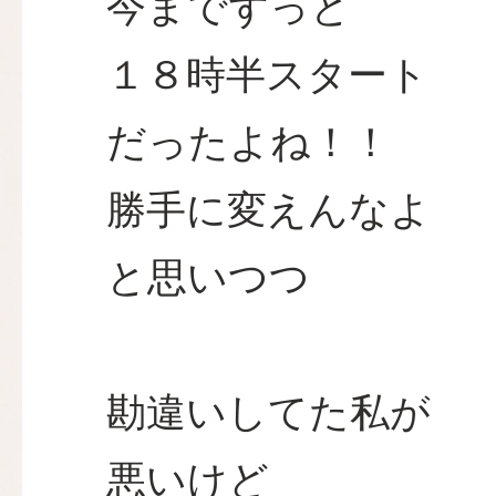
今までずっと
１８時半スタート
だったよね！！
勝手に変えんなよ
と思いつつ
勘違いしてた私が
悪いけど