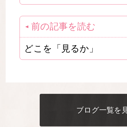
前の記事を読む
どこを「見るか」
ブログ一覧を