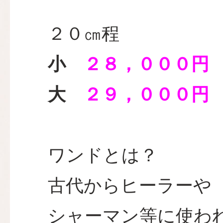
２０㎝程
小
２８，０００円
大
２９，０００円
ワンドとは？
古代からヒーラーや
シャーマン等に使わ