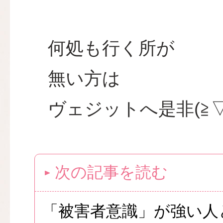
何処も行く所が
無い方は
ヴェジットへ是非(≧▽
次の記事を読む
「被害者意識」が強い人