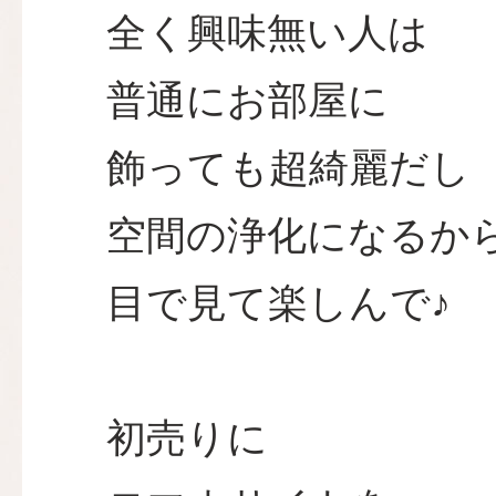
全く興味無い人は
普通にお部屋に
飾っても超綺麗だし
空間の浄化になるか
目で見て楽しんで♪
初売りに