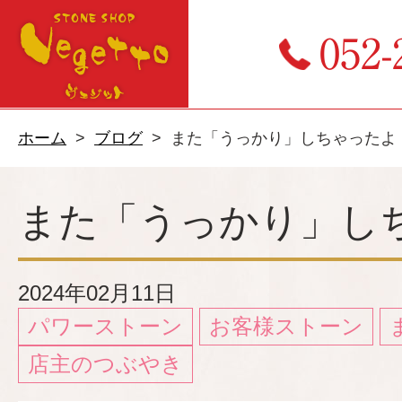
052-
ホーム
ブログ
また「うっかり」しちゃったよ
また「うっかり」し
2024年02月11日
パワーストーン
お客様ストーン
店主のつぶやき