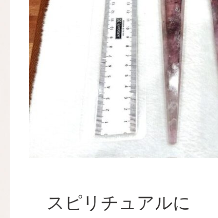
スピリチュアルに