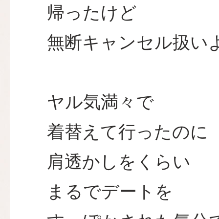
帰ったけど
無断キャンセル扱い
ヤル気満々で
着替えて行ったのに
肩透かしをくらい
まるでデートを