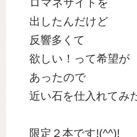
ロマネサイトを
出したんだけど
反響多くて
欲しい！って希望が
あったので
近い石を仕入れてみ
限定２本です!(^^)!