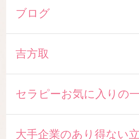
ブログ
吉方取
セラピーお気に入りの
大手企業のあり得ない