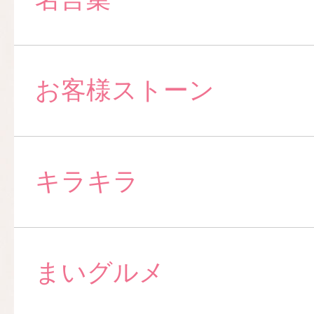
お客様ストーン
キラキラ
まいグルメ