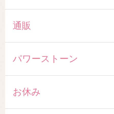
通販
パワーストーン
お休み