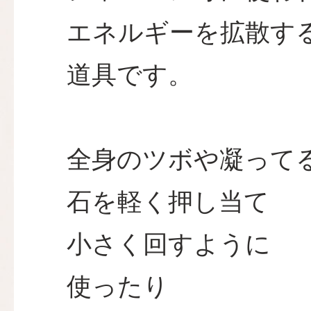
エネルギーを拡散す
道具です。
全身のツボや凝って
石を軽く押し当て
小さく回すように
使ったり