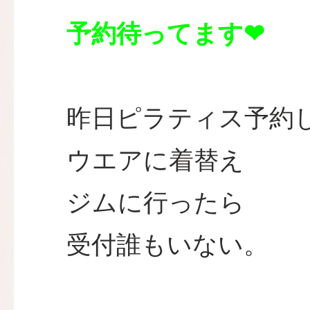
予約待ってます❤
昨日ピラティス予約
ウエアに着替え
ジムに行ったら
受付誰もいない。