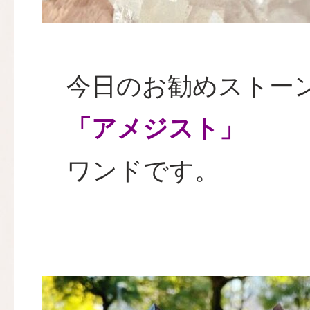
今日のお勧めストー
「アメジスト」
ワンドです。