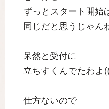
ずっとスタート開始
同じだと思うじゃん
呆然と受付に
立ちすくんでたわよ((+
仕方ないので