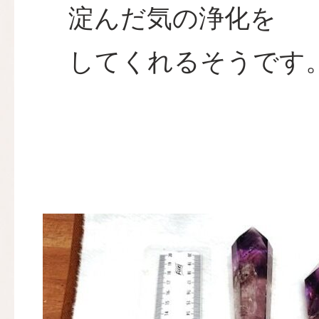
淀んだ気の浄化を
してくれるそうです