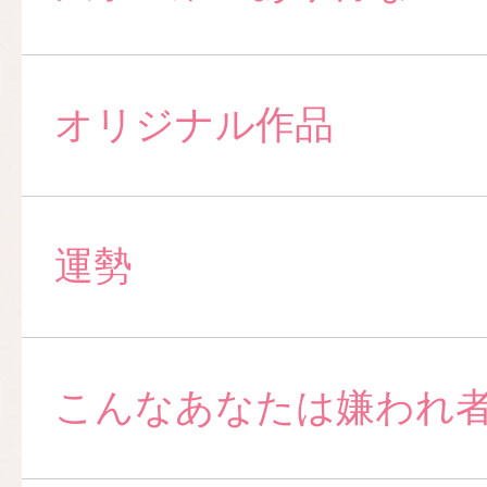
オリジナル作品
運勢
こんなあなたは嫌われ