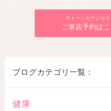
ストーンカウンセリ
ご来店予約はこ
ブログカテゴリ一覧：
健康