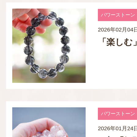
パワーストーン
2026年02月04
「楽しむ
パワーストーン
2026年01月24