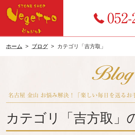
052-
ホーム
ブログ
カテゴリ「吉方取」
名古屋 金山 お悩み解決！「楽しい毎日を送る
カテゴリ「吉方取」