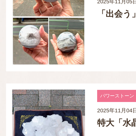
2025年11月05
「出会う
パワーストーン
2025年11月04
特大「水