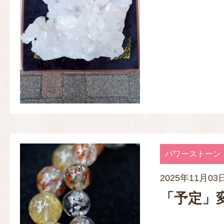
パワーストーン
2025年11月03
「予定」