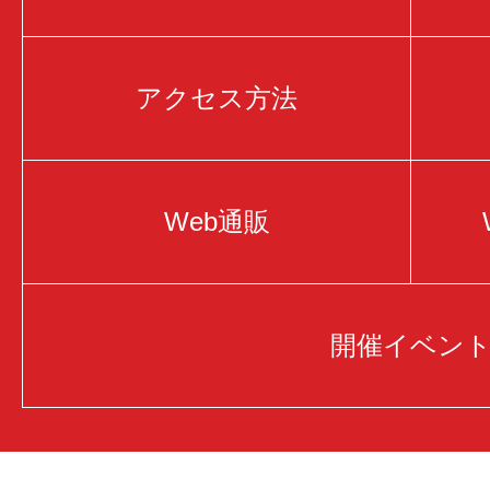
アクセス方法
Web通販
開催イベン