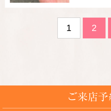
1
2
ご来店予