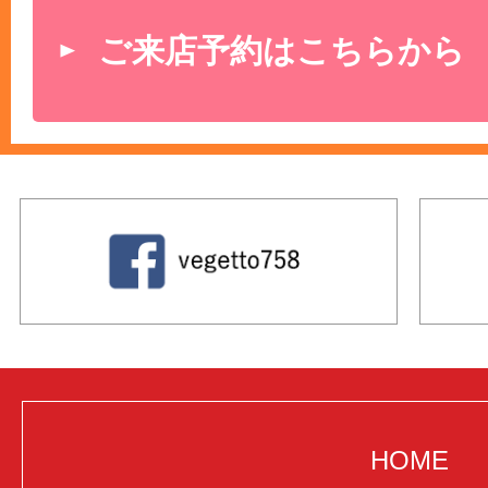
ご来店予約はこちらから
HOME