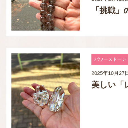
「挑戦」
パワーストーン
2025年10月27
美しい「