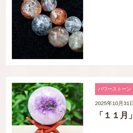
パワーストーン
2025年10月31
「１１月