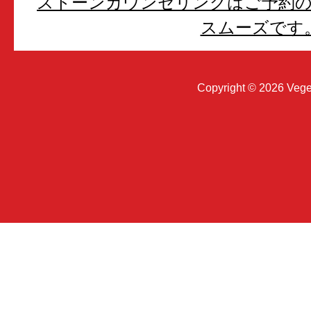
ストーンカウンセリングはご予約
スムーズです
Copyright © 2026 Vege