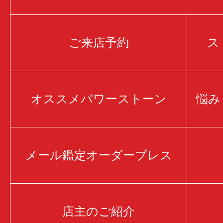
ご来店予約
ス
オススメパワーストーン
悩み
メール鑑定オーダーブレス
店主のご紹介