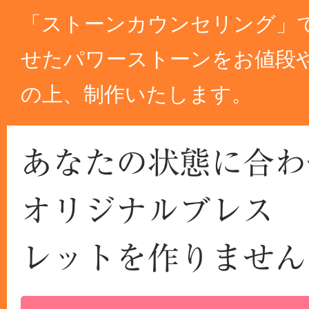
「ストーンカウンセリング」
せたパワーストーンをお値段
の上、制作いたします。
あなたの状態に合わ
オリジナルブレス
レットを作りません