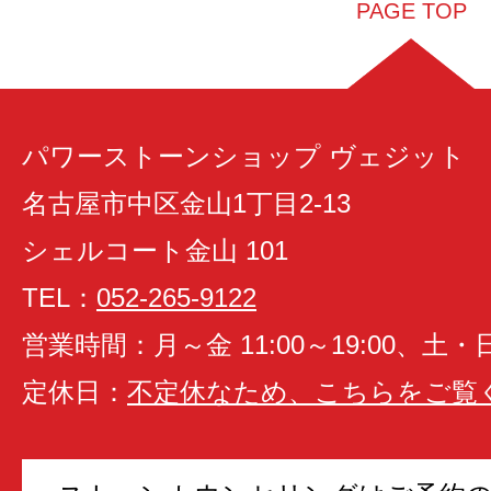
PAGE TOP
パワーストーンショップ ヴェジット
名古屋市中区金山1丁目2-13
シェルコート金山 101
TEL：
052-265-9122
営業時間：月～金 11:00～19:00、土・日 1
定休日：
不定休なため、こちらをご覧