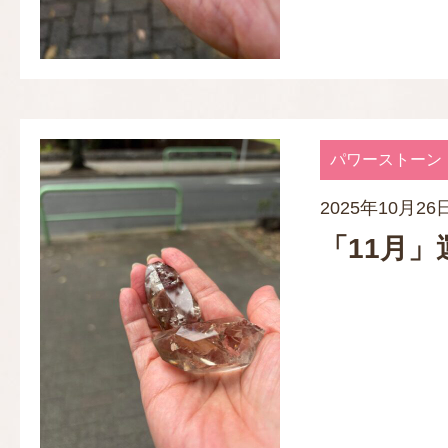
パワーストーン
2025年10月26
「11月」